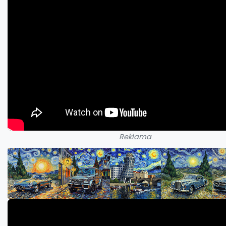
Reklama