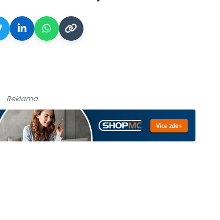
Reklama