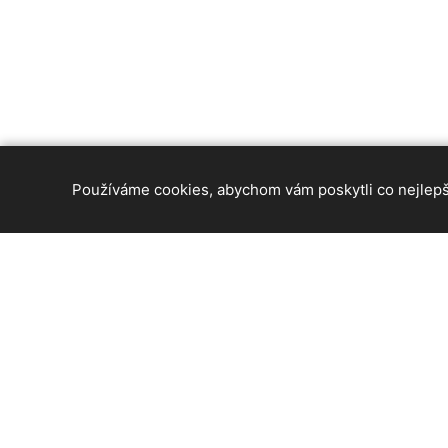
Používáme cookies, abychom vám poskytli co nejlepší