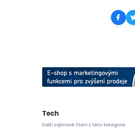
Tech
Další zajímavé čtení z této kategorie.