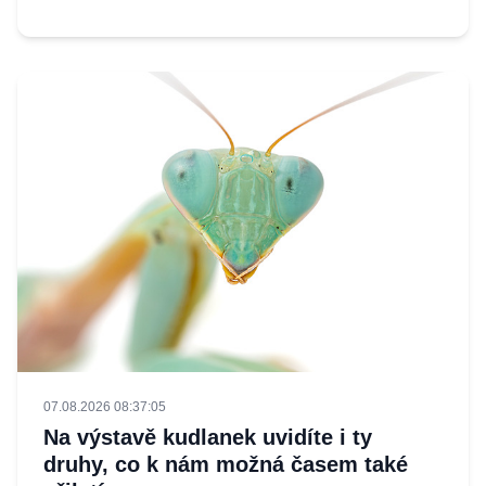
07.08.2026 08:37:05
Na výstavě kudlanek uvidíte i ty
druhy, co k nám možná časem také