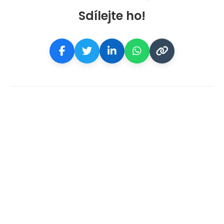
Sdílejte ho!