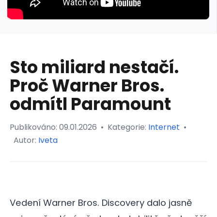
Sto miliard nestačí.
Proč Warner Bros.
odmítl Paramount
Publikováno:
09.01.2026
•
Kategorie:
Internet
•
Autor:
Iveta
Vedení Warner Bros. Discovery dalo jasně