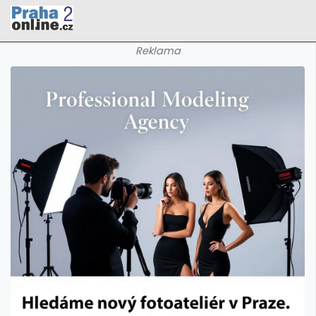
Reklama