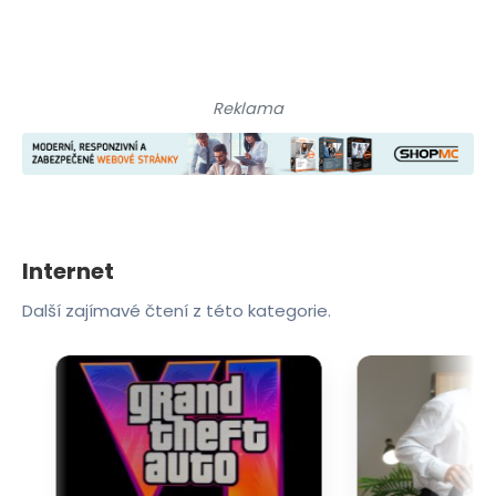
Reklama
Internet
Další zajímavé čtení z této kategorie.