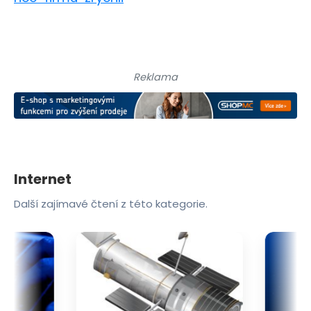
Reklama
Internet
Další zajímavé čtení z této kategorie.