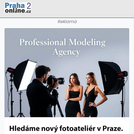
Reklama