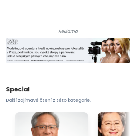
Reklama
Special
Další zajímavé čtení z této kategorie.