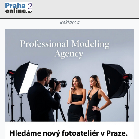
Reklama