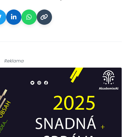
Reklama