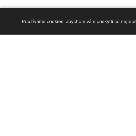
Používáme cookies, abychom vám poskytli co nejlepší