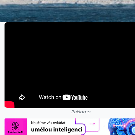
Reklama